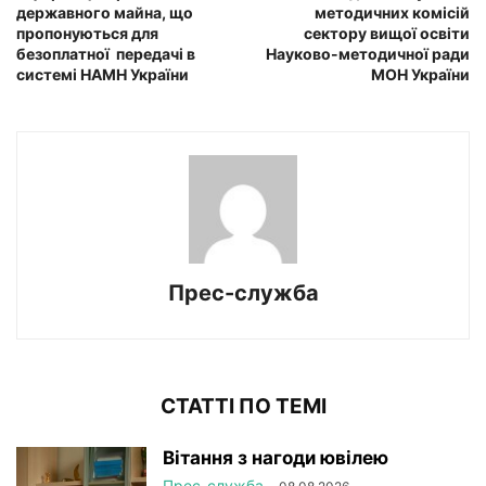
державного майна, що
методичних комісій
пропонуються для
сектору вищої освіти
безоплатної передачі в
Науково-методичної ради
системі НАМН України
МОН України
Прес-служба
СТАТТІ ПО ТЕМІ
Вітання з нагоди ювілею
Прес-служба
-