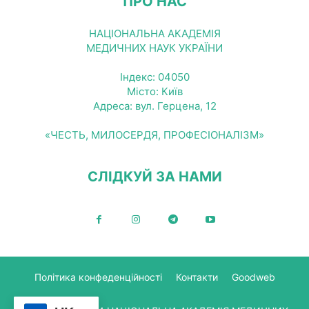
ПРО НАС
НАЦІОНАЛЬНА АКАДЕМІЯ
МЕДИЧНИХ НАУК УКРАЇНИ
Індекс: 04050
Місто: Київ
Адреса: вул. Герцена, 12
«ЧЕСТЬ, МИЛОСЕРДЯ, ПРОФЕСІОНАЛІЗМ»
СЛІДКУЙ ЗА НАМИ
Політика конфеденційності
Контакти
Goodweb