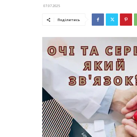
07.07.2025
Поділитись