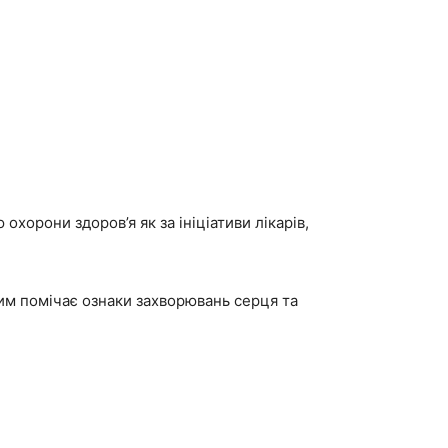
охорони здоров’я як за ініціативи лікарів,
им помічає ознаки захворювань серця та