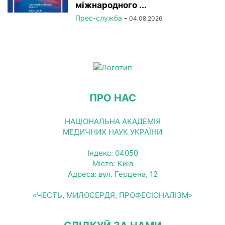
міжнародного ...
Прес-служба
-
04.08.2026
ПРО НАС
НАЦІОНАЛЬНА АКАДЕМІЯ
МЕДИЧНИХ НАУК УКРАЇНИ
Індекс: 04050
Місто: Київ
Адреса: вул. Герцена, 12
«ЧЕСТЬ, МИЛОСЕРДЯ, ПРОФЕСІОНАЛІЗМ»