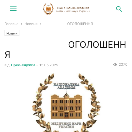
Головна
Новини
ОГОЛОШЕННЯ
Новини
ОГОЛОШЕНН
Я
2370
від
Прес-служба
-
15.05.2025