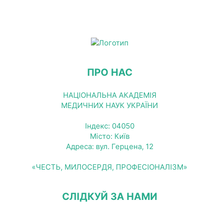
ПРО НАС
НАЦІОНАЛЬНА АКАДЕМІЯ
МЕДИЧНИХ НАУК УКРАЇНИ
Індекс: 04050
Місто: Київ
Адреса: вул. Герцена, 12
«ЧЕСТЬ, МИЛОСЕРДЯ, ПРОФЕСІОНАЛІЗМ»
СЛІДКУЙ ЗА НАМИ