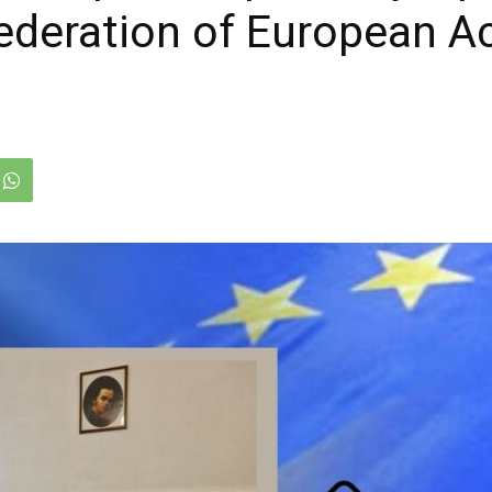
deration of European A