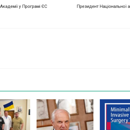
Академії у Програмі ЄС
Президент Національної а