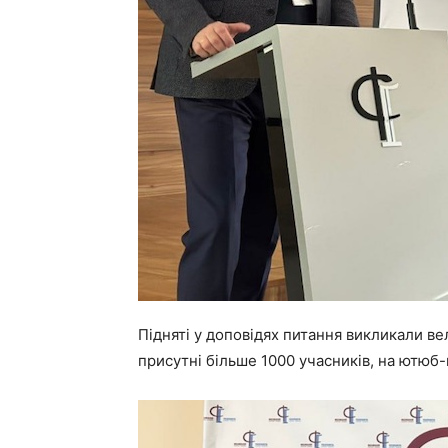
Підняті у доповідях питання викликали ве
присутні більше 1000 учасників, на ютюб