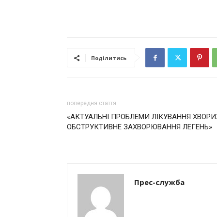
Поділитись
попередня стаття
«АКТУАЛЬНІ ПРОБЛЕМИ ЛІКУВАННЯ ХВОРИ
ОБСТРУКТИВНЕ ЗАХВОРЮВАННЯ ЛЕГЕНЬ»
Прес-служба