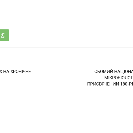
Х НА ХРОНІЧНЕ
СЬОМИЙ НАЦІОНА
МІКРОБІОЛОГ
ПРИСВЯЧЕНИЙ 180-Р