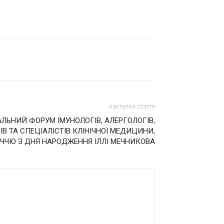
наступна стаття
ЛЬНИЙ ФОРУМ ІМУНОЛОГІВ, АЛЕРГОЛОГІВ,
ІВ ТА СПЕЦІАЛІСТІВ КЛІНІЧНОЇ МЕДИЦИНИ,
ІЧЧЮ З ДНЯ НАРОДЖЕННЯ ІЛЛІ МЕЧНИКОВА