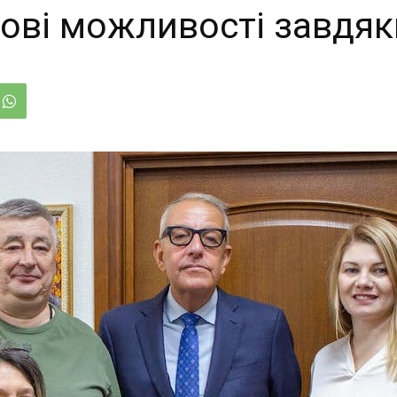
нові можливості завдяк