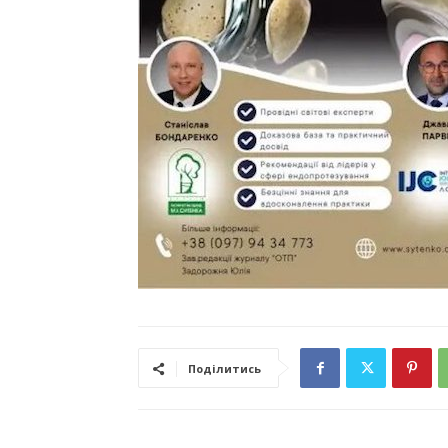
Поділитись