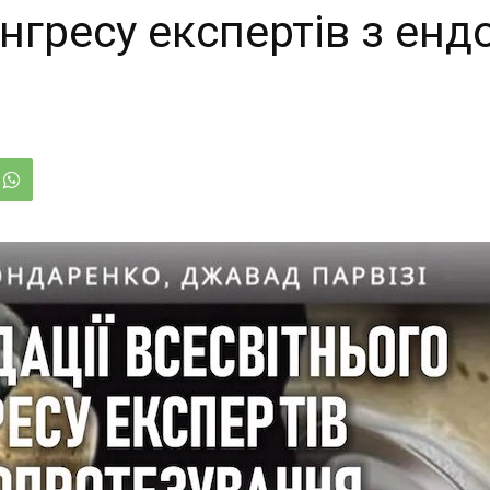
нгресу експертів з ен