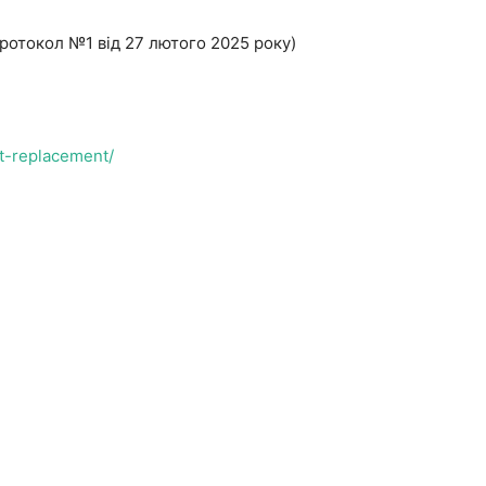
ротокол №1 від 27 лютого 2025 року)
t-replacement/