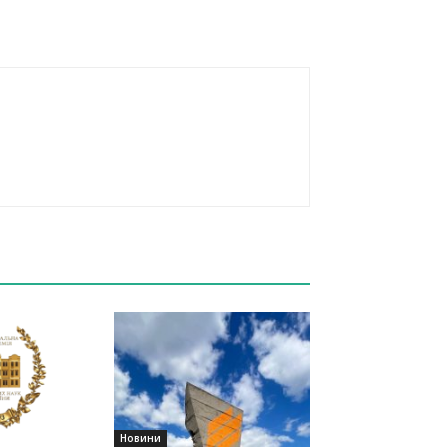
Новини