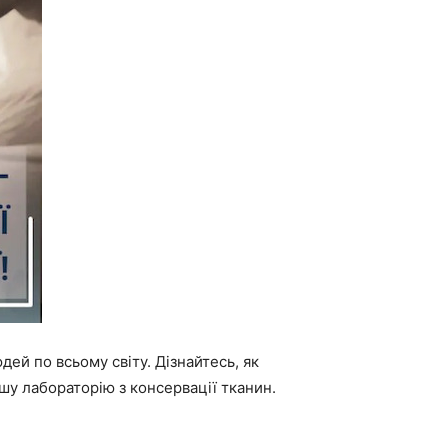
ей по всьому світу. Дізнайтесь, як
шу лабораторію з консервації тканин.