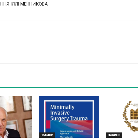
ННЯ ІЛЛІ МЕЧНИКОВА
Новини
Новини