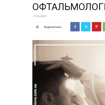
ОФТАЛЬМОЛОГІ
21.05.2025
Поділитись