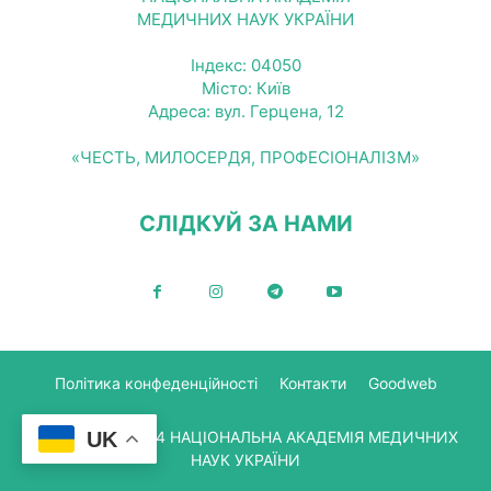
МЕДИЧНИХ НАУК УКРАЇНИ
Індекс: 04050
Місто: Київ
Адреса: вул. Герцена, 12
«ЧЕСТЬ, МИЛОСЕРДЯ, ПРОФЕСІОНАЛІЗМ»
СЛІДКУЙ ЗА НАМИ
Політика конфеденційності
Контакти
Goodweb
© Copyright 2024 НАЦІОНАЛЬНА АКАДЕМІЯ МЕДИЧНИХ
UK
НАУК УКРАЇНИ