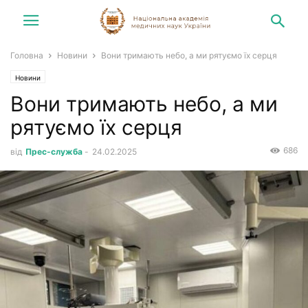
Головна
Новини
Вони тримають небо, а ми рятуємо їх серця
Новини
Вони тримають небо, а ми
рятуємо їх серця
686
від
Прес-служба
-
24.02.2025