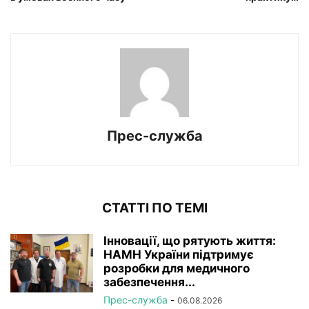
Прес-служба
СТАТТІ ПО ТЕМІ
Інновації, що рятують життя:
НАМН України підтримує
розробки для медичного
забезпечення...
Прес-служба
-
06.08.2026