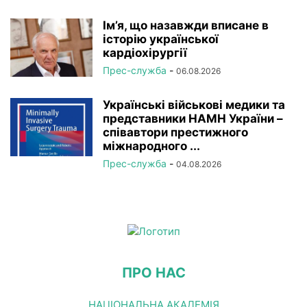
Ім’я, що назавжди вписане в
історію української
кардіохірургії
Прес-служба
-
06.08.2026
Українські військові медики та
представники НАМН України –
співавтори престижного
міжнародного ...
Прес-служба
-
04.08.2026
ПРО НАС
НАЦІОНАЛЬНА АКАДЕМІЯ