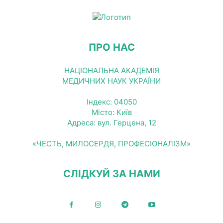
ПРО НАС
НАЦІОНАЛЬНА АКАДЕМІЯ
МЕДИЧНИХ НАУК УКРАЇНИ
Індекс: 04050
Місто: Київ
Адреса: вул. Герцена, 12
«ЧЕСТЬ, МИЛОСЕРДЯ, ПРОФЕСІОНАЛІЗМ»
СЛІДКУЙ ЗА НАМИ