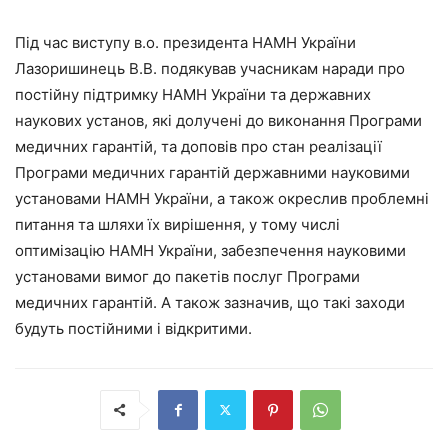
Під час виступу в.о. президента НАМН України
Лазоришинець В.В. подякував учасникам наради про
постійну підтримку НАМН України та державних
наукових установ, які долучені до виконання Програми
медичних гарантій, та доповів про стан реалізації
Програми медичних гарантій державними науковими
установами НАМН України, а також окреслив проблемні
питання та шляхи їх вирішення, у тому числі
оптимізацію НАМН України, забезпечення науковими
установами вимог до пакетів послуг Програми
медичних гарантій. А також зазначив, що такі заходи
будуть постійними і відкритими.