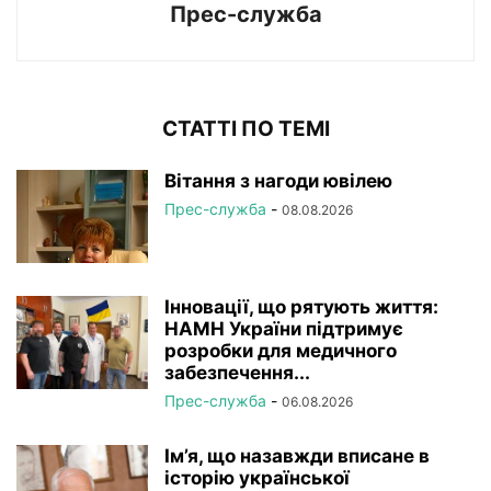
Прес-служба
СТАТТІ ПО ТЕМІ
Вітання з нагоди ювілею
Прес-служба
-
08.08.2026
Інновації, що рятують життя:
НАМН України підтримує
розробки для медичного
забезпечення...
Прес-служба
-
06.08.2026
Ім’я, що назавжди вписане в
історію української