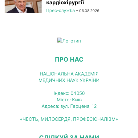
кардіохірургії
Прес-служба
-
06.08.2026
ПРО НАС
НАЦІОНАЛЬНА АКАДЕМІЯ
МЕДИЧНИХ НАУК УКРАЇНИ
Індекс: 04050
Місто: Київ
Адреса: вул. Герцена, 12
«ЧЕСТЬ, МИЛОСЕРДЯ, ПРОФЕСІОНАЛІЗМ»
СЛІДКУЙ ЗА НАМИ