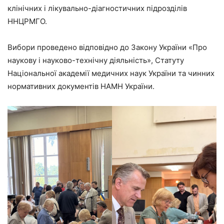
клінічних і лікувально-діагностичних підрозділів
ННЦРМГО.
Вибори проведено відповідно до Закону України «Про
наукову і науково-технічну діяльність», Статуту
Національної академії медичних наук України та чинних
нормативних документів НАМН України.