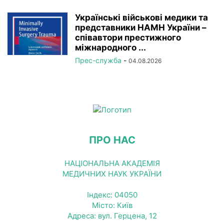
Українські військові медики та
представники НАМН України –
співавтори престижного
міжнародного ...
Прес-служба
-
04.08.2026
ПРО НАС
НАЦІОНАЛЬНА АКАДЕМІЯ
МЕДИЧНИХ НАУК УКРАЇНИ
Індекс: 04050
Місто: Київ
Адреса: вул. Герцена, 12