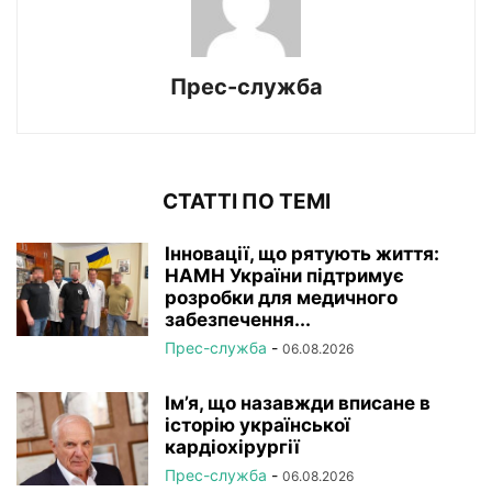
Прес-служба
СТАТТІ ПО ТЕМІ
Інновації, що рятують життя:
НАМН України підтримує
розробки для медичного
забезпечення...
Прес-служба
-
06.08.2026
Ім’я, що назавжди вписане в
історію української
кардіохірургії
Прес-служба
-
06.08.2026