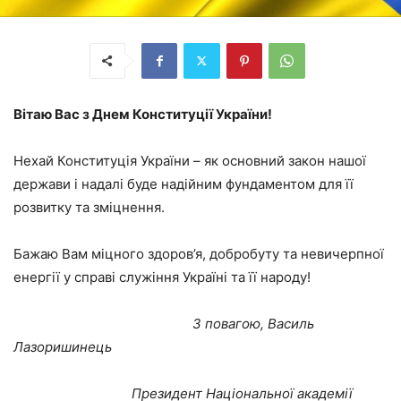
Вітаю Вас з Днем Конституції України!
Нехай Конституція України – як основний закон нашої
держави і надалі буде надійним фундаментом для її
розвитку та зміцнення.
Бажаю Вам міцного здоров’я, добробуту та невичерпної
енергії у справі служіння Україні та її народу!
З повагою, Василь
Лазоришинець
Президент Національної академії