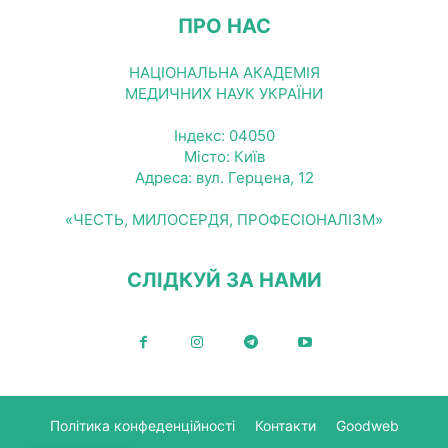
ПРО НАС
НАЦІОНАЛЬНА АКАДЕМІЯ
МЕДИЧНИХ НАУК УКРАЇНИ
Індекс: 04050
Місто: Київ
Адреса: вул. Герцена, 12
«ЧЕСТЬ, МИЛОСЕРДЯ, ПРОФЕСІОНАЛІЗМ»
СЛІДКУЙ ЗА НАМИ
Політика конфеденційності
Контакти
Goodweb