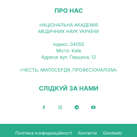
ПРО НАС
НАЦІОНАЛЬНА АКАДЕМІЯ
МЕДИЧНИХ НАУК УКРАЇНИ
Індекс: 04050
Місто: Київ
Адреса: вул. Герцена, 12
«ЧЕСТЬ, МИЛОСЕРДЯ, ПРОФЕСІОНАЛІЗМ»
СЛІДКУЙ ЗА НАМИ
Політика конфеденційності
Контакти
Goodweb