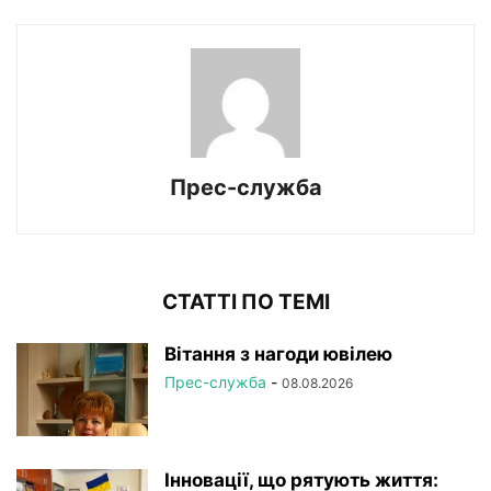
Прес-служба
СТАТТІ ПО ТЕМІ
Вітання з нагоди ювілею
Прес-служба
-
08.08.2026
Інновації, що рятують життя: