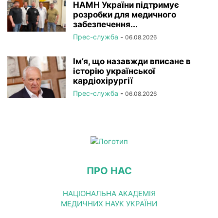
НАМН України підтримує
розробки для медичного
забезпечення...
Прес-служба
-
06.08.2026
Ім’я, що назавжди вписане в
історію української
кардіохірургії
Прес-служба
-
06.08.2026
ПРО НАС
НАЦІОНАЛЬНА АКАДЕМІЯ
МЕДИЧНИХ НАУК УКРАЇНИ