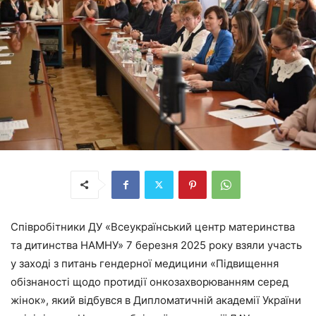
Співробітники ДУ «Всеукраїнський центр материнства
та дитинства НАМНУ» 7 березня 2025 року взяли участь
у заході з питань гендерної медицини «Підвищення
обізнаності щодо протидії онкозахворюванням серед
жінок», який відбувся в Дипломатичній академії України