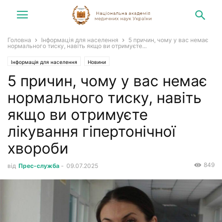
Головна
Інформація для населення
5 причин, чому у вас немає
нормального тиску, навіть якщо ви отримуєте...
Інформація для населення
Новини
5 причин, чому у вас немає
нормального тиску, навіть
якщо ви отримуєте
лікування гіпертонічної
хвороби
849
від
Прес-служба
-
09.07.2025