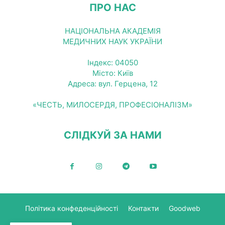
ПРО НАС
НАЦІОНАЛЬНА АКАДЕМІЯ
МЕДИЧНИХ НАУК УКРАЇНИ
Індекс: 04050
Місто: Київ
Адреса: вул. Герцена, 12
«ЧЕСТЬ, МИЛОСЕРДЯ, ПРОФЕСІОНАЛІЗМ»
СЛІДКУЙ ЗА НАМИ
Політика конфеденційності
Контакти
Goodweb