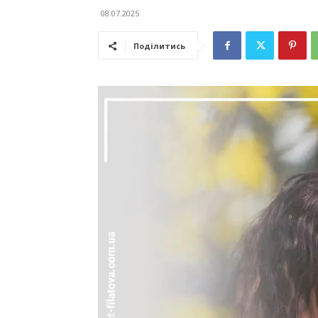
08.07.2025
Поділитись