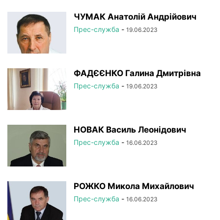
ЧУМАК Анатолій Андрійович
Прес-служба
-
19.06.2023
ФАДЄЄНКО Галина Дмитрівна
Прес-служба
-
19.06.2023
НОВАК Василь Леонідович
Прес-служба
-
16.06.2023
РОЖКО Микола Михайлович
Прес-служба
-
16.06.2023