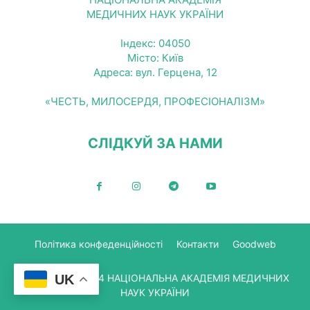
МЕДИЧНИХ НАУК УКРАЇНИ
Індекс: 04050
Місто: Київ
Адреса: вул. Герцена, 12
«ЧЕСТЬ, МИЛОСЕРДЯ, ПРОФЕСІОНАЛІЗМ»
СЛІДКУЙ ЗА НАМИ
Політика конфеденційності
Контакти
Goodweb
UK
© Copyright 2024 НАЦІОНАЛЬНА АКАДЕМІЯ МЕДИЧНИХ
НАУК УКРАЇНИ