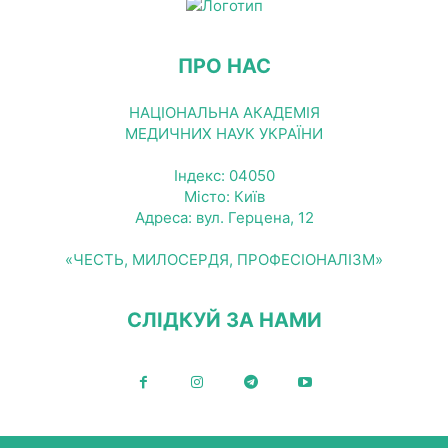
ПРО НАС
НАЦІОНАЛЬНА АКАДЕМІЯ
МЕДИЧНИХ НАУК УКРАЇНИ
Індекс: 04050
Місто: Київ
Адреса: вул. Герцена, 12
«ЧЕСТЬ, МИЛОСЕРДЯ, ПРОФЕСІОНАЛІЗМ»
СЛІДКУЙ ЗА НАМИ