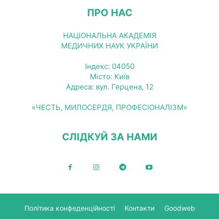
ПРО НАС
НАЦІОНАЛЬНА АКАДЕМІЯ
МЕДИЧНИХ НАУК УКРАЇНИ
Індекс: 04050
Місто: Київ
Адреса: вул. Герцена, 12
«ЧЕСТЬ, МИЛОСЕРДЯ, ПРОФЕСІОНАЛІЗМ»
СЛІДКУЙ ЗА НАМИ
Політика конфеденційності
Контакти
Goodweb