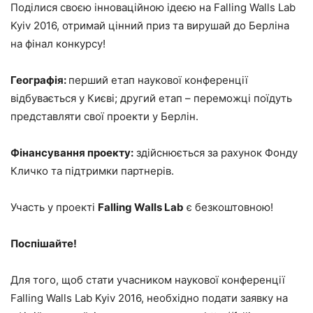
Поділися своєю інноваційною ідеєю на Falling Walls Lab
Kyiv 2016, отримай цінний приз та вирушай до Берліна
на фінал конкурсу!
Географія:
перший етап наукової конференції
відбувається у Києві; другий етап – переможці поїдуть
представляти свої проекти у Берлін.
Фінансування проекту:
здійснюється за рахунок Фонду
Кличко та підтримки партнерів.
Участь у проекті
Falling Walls Lab
є безкоштовною!
Поспішайте!
Для того, щоб стати учасником наукової конференції
Falling Walls Lab Kyiv 2016, необхідно подати заявку на