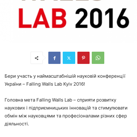
Бери участь у наймасштабнішій науковій конференції
України – Falling Walls Lab Kyiv 2016!
Головна мета Falling Walls Lab – сприяти розвитку
наукових і підприємницьких інновацій та стимулювати
обмін між науковцями та професіоналами різних сфер
діяльності.