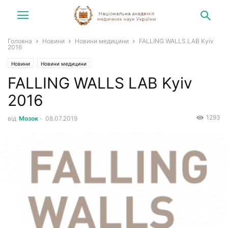
Головна
Новини
Новини медицини
FALLING WALLS LAB Kyiv
2016
Новини
Новини медицини
FALLING WALLS LAB Kyiv
2016
1293
від
Мозок
-
08.07.2019