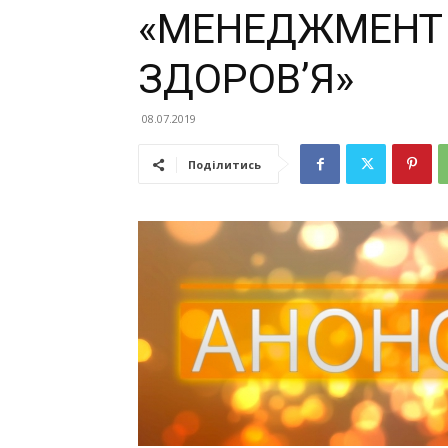
«МЕНЕДЖМЕНТ 
ЗДОРОВ’Я»
08.07.2019
Поділитись