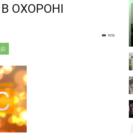
В ОХОРОНІ
1055