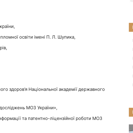
країни,
ломної освіти імені П. Л. Шупика,
рів,
ого здоров’я Національної академії державного
 досліджень МОЗ України»,
інформації та патентно-ліцензійної роботи МОЗ