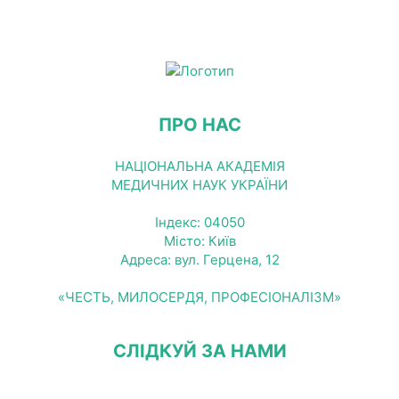
ПРО НАС
НАЦІОНАЛЬНА АКАДЕМІЯ
МЕДИЧНИХ НАУК УКРАЇНИ
Індекс: 04050
Місто: Київ
Адреса: вул. Герцена, 12
«ЧЕСТЬ, МИЛОСЕРДЯ, ПРОФЕСІОНАЛІЗМ»
СЛІДКУЙ ЗА НАМИ