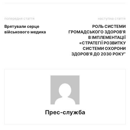
попередня стаття
наступна стаття
Врятували серце
РОЛЬ СИСТЕМИ
військового медика
ГРОМАДСЬКОГО ЗДОРОВ’Я
В ІМПЛЕМЕНТАЦІЇ
«СТРАТЕГІЇ РОЗВИТКУ
СИСТЕМИ ОХОРОНИ
ЗДОРОВ’Я ДО 2030 РОКУ”
Прес-служба