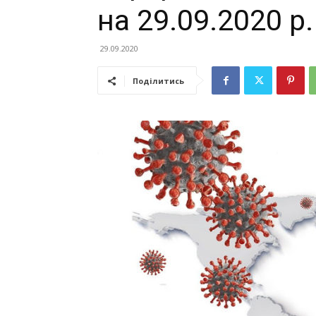
на 29.09.2020 р.
29.09.2020
Поділитись