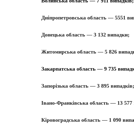
Волинська область — 7 911 випадків;
Дніпропетровська область — 5551 ви
Донецька область — 3 132 випадки;
Житомирська область — 5 826 випадк
Закарпатська область — 9 735 випадк
Запорізька область — 3 895 випадків
Івано-Франківська область — 13 577 
Кіровоградська область — 1 090 випа