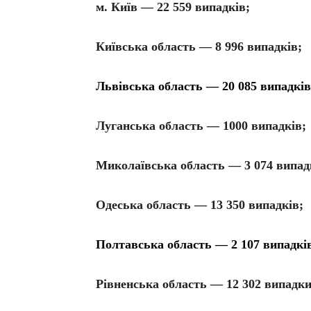
м. Київ — 22 559 випадків;
Київська область — 8 996 випадків;
Львівська область — 20 085 випадків
Луганська область — 1000 випадків;
Миколаївська область — 3 074 випад
Одеська область — 13 350 випадків;
Полтавська область — 2 107 випадкі
Рівненська область — 12 302 випадки