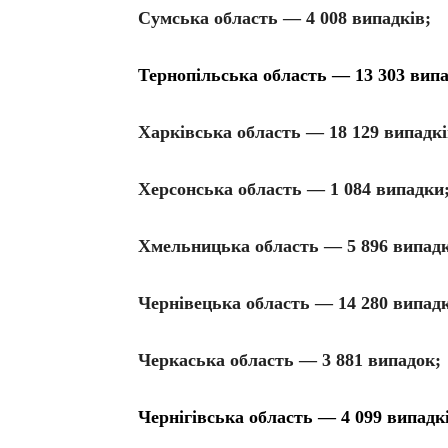
Сумська область — 4 008 випадків;
Тернопільська область — 13 303 вип
Харківська область — 18 129 випадкі
Херсонська область — 1 084 випадки
Хмельницька область — 5 896 випадк
Чернівецька область — 14 280 випадк
Черкаська область — 3 881 випадок;
Чернігівська область — 4 099 випадкі