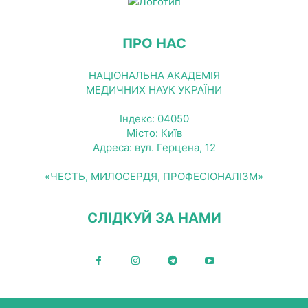
ПРО НАС
НАЦІОНАЛЬНА АКАДЕМІЯ
МЕДИЧНИХ НАУК УКРАЇНИ
Індекс: 04050
Місто: Київ
Адреса: вул. Герцена, 12
«ЧЕСТЬ, МИЛОСЕРДЯ, ПРОФЕСІОНАЛІЗМ»
СЛІДКУЙ ЗА НАМИ