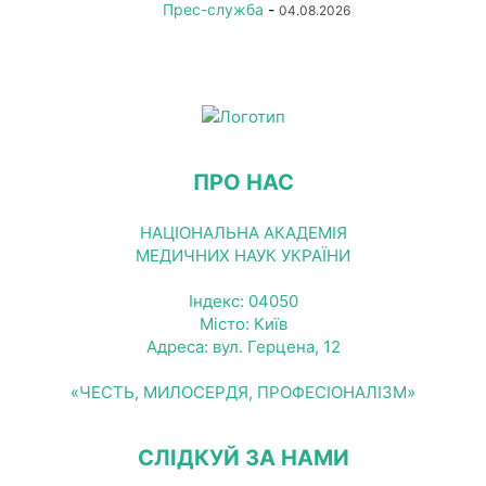
Прес-служба
-
04.08.2026
ПРО НАС
НАЦІОНАЛЬНА АКАДЕМІЯ
МЕДИЧНИХ НАУК УКРАЇНИ
Індекс: 04050
Місто: Київ
Адреса: вул. Герцена, 12
«ЧЕСТЬ, МИЛОСЕРДЯ, ПРОФЕСІОНАЛІЗМ»
СЛІДКУЙ ЗА НАМИ