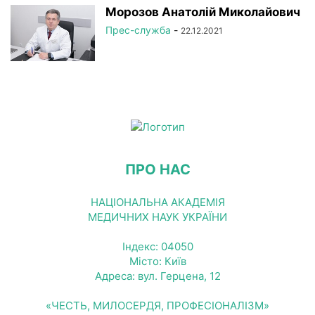
Морозов Анатолій Миколайович
Прес-служба
-
22.12.2021
ПРО НАС
НАЦІОНАЛЬНА АКАДЕМІЯ
МЕДИЧНИХ НАУК УКРАЇНИ
Індекс: 04050
Місто: Київ
Адреса: вул. Герцена, 12
«ЧЕСТЬ, МИЛОСЕРДЯ, ПРОФЕСІОНАЛІЗМ»