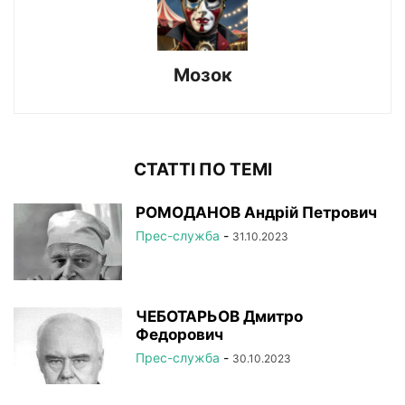
Мозок
СТАТТІ ПО ТЕМІ
РОМОДАНОВ Андрій Петрович
Прес-служба
-
31.10.2023
ЧЕБОТАРЬОВ Дмитро
Федорович
Прес-служба
-
30.10.2023