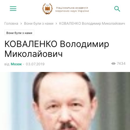
Головна
Вони були з нами
КОВАЛЕНКО Володимир Миколайович
Вони були з нами
КОВАЛЕНКО Володимир
Миколайович
7434
від
Мозок
-
03.07.2019