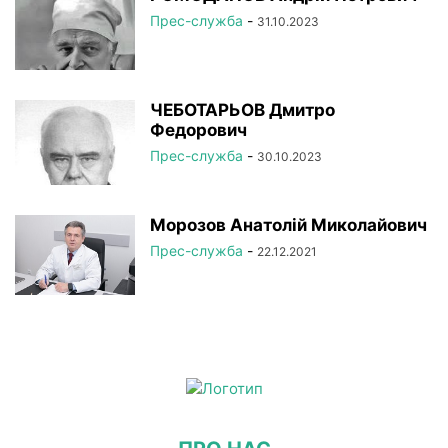
Прес-служба
-
31.10.2023
ЧЕБОТАРЬОВ Дмитро
Федорович
Прес-служба
-
30.10.2023
Морозов Анатолій Миколайович
Прес-служба
-
22.12.2021