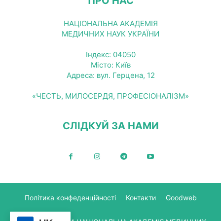
ПРО НАС
НАЦІОНАЛЬНА АКАДЕМІЯ
МЕДИЧНИХ НАУК УКРАЇНИ
Індекс: 04050
Місто: Київ
Адреса: вул. Герцена, 12
«ЧЕСТЬ, МИЛОСЕРДЯ, ПРОФЕСІОНАЛІЗМ»
СЛІДКУЙ ЗА НАМИ
Політика конфеденційності
Контакти
Goodweb