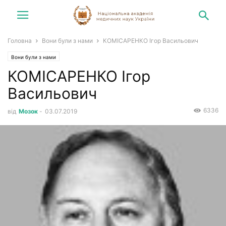
Головна
Вони були з нами
КОМІСАРЕНКО Ігор Васильович
Вони були з нами
КОМІСАРЕНКО Ігор
Васильович
6336
від
Мозок
-
03.07.2019