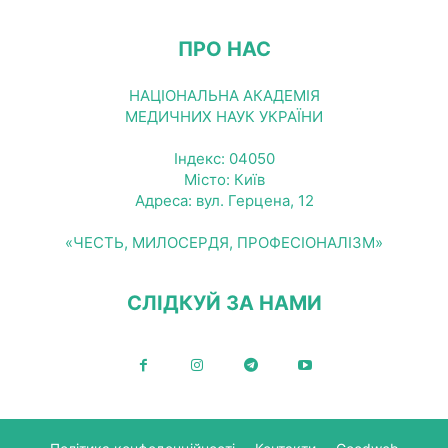
ПРО НАС
НАЦІОНАЛЬНА АКАДЕМІЯ
МЕДИЧНИХ НАУК УКРАЇНИ
Індекс: 04050
Місто: Київ
Адреса: вул. Герцена, 12
«ЧЕСТЬ, МИЛОСЕРДЯ, ПРОФЕСІОНАЛІЗМ»
СЛІДКУЙ ЗА НАМИ