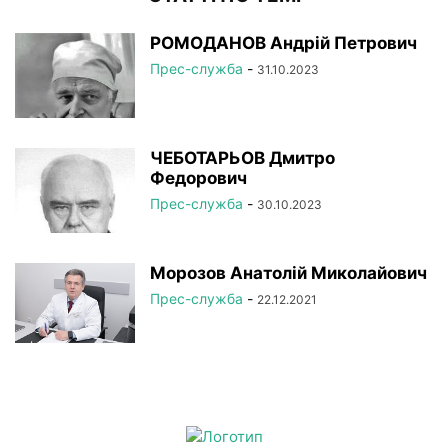
РОМОДАНОВ Андрій Петрович
Прес-служба
-
31.10.2023
ЧЕБОТАРЬОВ Дмитро
Федорович
Прес-служба
-
30.10.2023
Морозов Анатолій Миколайович
Прес-служба
-
22.12.2021