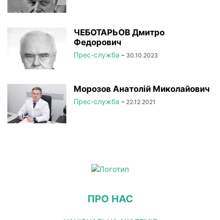
ЧЕБОТАРЬОВ Дмитро
Федорович
Прес-служба
-
30.10.2023
Морозов Анатолій Миколайович
Прес-служба
-
22.12.2021
ПРО НАС