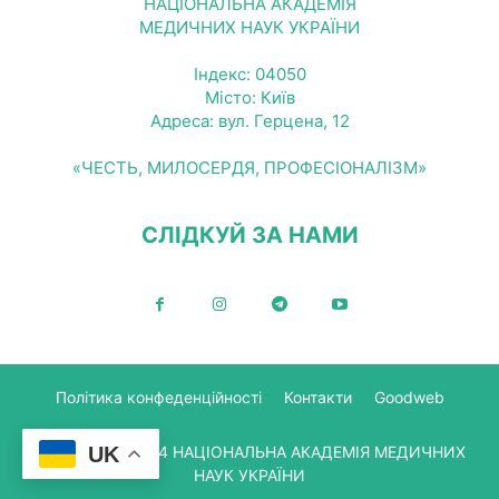
НАЦІОНАЛЬНА АКАДЕМІЯ
МЕДИЧНИХ НАУК УКРАЇНИ
Індекс: 04050
Місто: Київ
Адреса: вул. Герцена, 12
«ЧЕСТЬ, МИЛОСЕРДЯ, ПРОФЕСІОНАЛІЗМ»
СЛІДКУЙ ЗА НАМИ
Політика конфеденційності
Контакти
Goodweb
UK
© Copyright 2024 НАЦІОНАЛЬНА АКАДЕМІЯ МЕДИЧНИХ
НАУК УКРАЇНИ