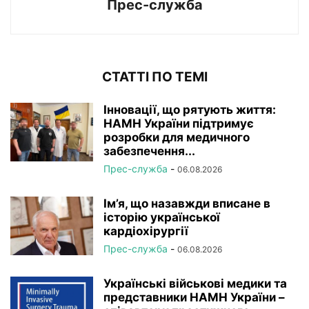
Прес-служба
СТАТТІ ПО ТЕМІ
Інновації, що рятують життя:
НАМН України підтримує
розробки для медичного
забезпечення...
Прес-служба
-
06.08.2026
Ім’я, що назавжди вписане в
історію української
кардіохірургії
Прес-служба
-
06.08.2026
Українські військові медики та
представники НАМН України –