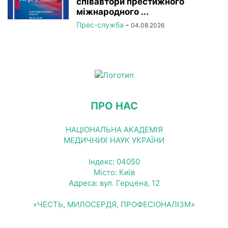
співавтори престижного
міжнародного ...
Прес-служба
-
04.08.2026
ПРО НАС
НАЦІОНАЛЬНА АКАДЕМІЯ
МЕДИЧНИХ НАУК УКРАЇНИ
Індекс: 04050
Місто: Київ
Адреса: вул. Герцена, 12
«ЧЕСТЬ, МИЛОСЕРДЯ, ПРОФЕСІОНАЛІЗМ»