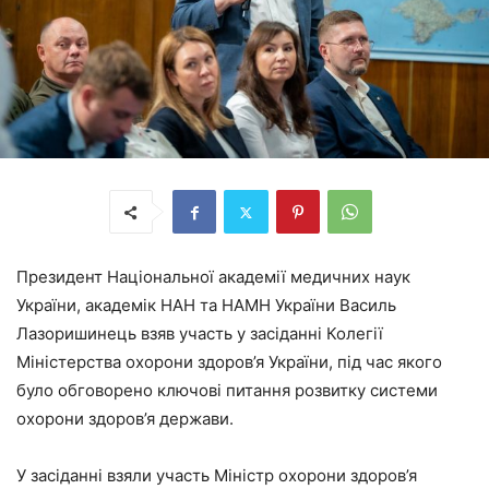
Президент Національної академії медичних наук
України, академік НАН та НАМН України Василь
Лазоришинець взяв участь у засіданні Колегії
Міністерства охорони здоров’я України, під час якого
було обговорено ключові питання розвитку системи
охорони здоров’я держави.
У засіданні взяли участь Міністр охорони здоров’я