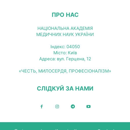
ПРО НАС
НАЦІОНАЛЬНА АКАДЕМІЯ
МЕДИЧНИХ НАУК УКРАЇНИ
Індекс: 04050
Місто: Київ
Адреса: вул. Герцена, 12
«ЧЕСТЬ, МИЛОСЕРДЯ, ПРОФЕСІОНАЛІЗМ»
СЛІДКУЙ ЗА НАМИ