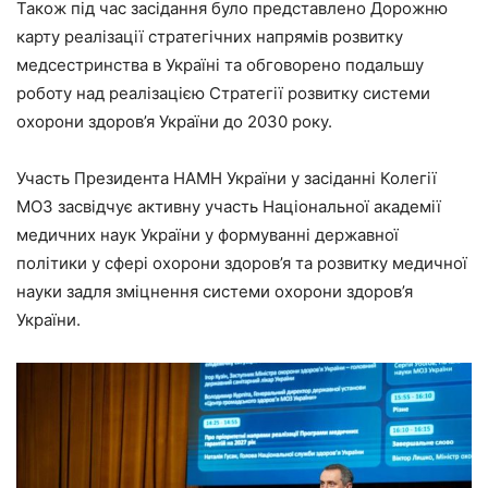
Також під час засідання було представлено Дорожню
карту реалізації стратегічних напрямів розвитку
медсестринства в Україні та обговорено подальшу
роботу над реалізацією Стратегії розвитку системи
охорони здоров’я України до 2030 року.
Участь Президента НАМН України у засіданні Колегії
МОЗ засвідчує активну участь Національної академії
медичних наук України у формуванні державної
політики у сфері охорони здоров’я та розвитку медичної
науки задля зміцнення системи охорони здоров’я
України.