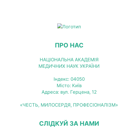
ПРО НАС
НАЦІОНАЛЬНА АКАДЕМІЯ
МЕДИЧНИХ НАУК УКРАЇНИ
Індекс: 04050
Місто: Київ
Адреса: вул. Герцена, 12
«ЧЕСТЬ, МИЛОСЕРДЯ, ПРОФЕСІОНАЛІЗМ»
СЛІДКУЙ ЗА НАМИ