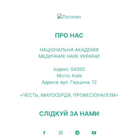
ПРО НАС
НАЦІОНАЛЬНА АКАДЕМІЯ
МЕДИЧНИХ НАУК УКРАЇНИ
Індекс: 04050
Місто: Київ
Адреса: вул. Герцена, 12
«ЧЕСТЬ, МИЛОСЕРДЯ, ПРОФЕСІОНАЛІЗМ»
СЛІДКУЙ ЗА НАМИ