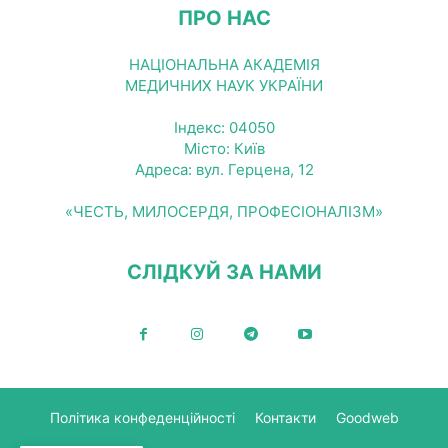
ПРО НАС
НАЦІОНАЛЬНА АКАДЕМІЯ
МЕДИЧНИХ НАУК УКРАЇНИ
Індекс: 04050
Місто: Київ
Адреса: вул. Герцена, 12
«ЧЕСТЬ, МИЛОСЕРДЯ, ПРОФЕСІОНАЛІЗМ»
СЛІДКУЙ ЗА НАМИ
Політика конфеденційності
Контакти
Goodweb