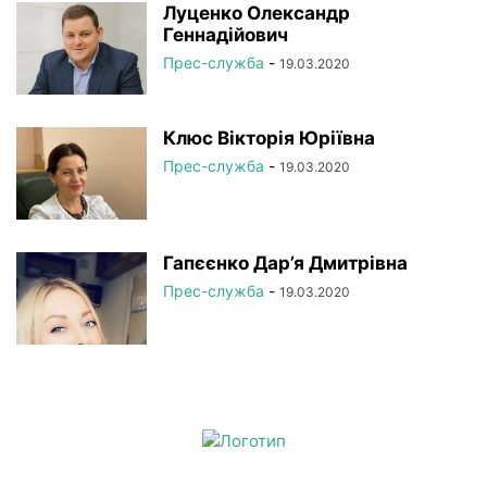
Луценко Олександр
Геннадійович
Прес-служба
-
19.03.2020
Клюс Вікторія Юріївна
Прес-служба
-
19.03.2020
Гапєєнко Дар’я Дмитрівна
Прес-служба
-
19.03.2020