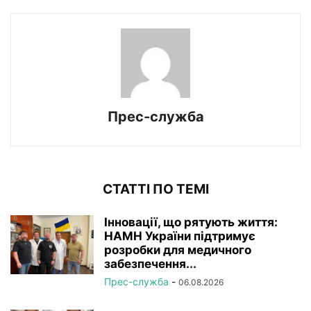
Прес-служба
СТАТТІ ПО ТЕМІ
Інновації, що рятують життя:
НАМН України підтримує
розробки для медичного
забезпечення...
Прес-служба
-
06.08.2026