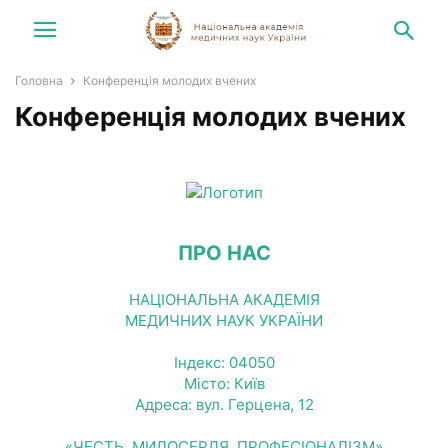
Головна
Конференція молодих вчених
Конференція молодих вчених
ПРО НАС
НАЦІОНАЛЬНА АКАДЕМІЯ
МЕДИЧНИХ НАУК УКРАЇНИ
Індекс: 04050
Місто: Київ
Адреса: вул. Герцена, 12
«ЧЕСТЬ, МИЛОСЕРДЯ, ПРОФЕСІОНАЛІЗМ»