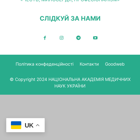
СЛІДКУЙ ЗА НАМИ
Політика конфеденційності
Контакти
Goodweb
© Copyright 2024 НАЦІОНАЛЬНА АКАДЕМІЯ МЕДИЧНИХ
НАУК УКРАЇНИ
UK