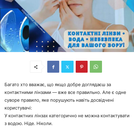
Багато хто вважає, що якщо добре доглядаєш за
контактними лінзами — вже все правильно. Але є одне
суворе правило, яке порушують навіть досвідчені
користувачі:
У контактних лінзах категорично не можна контактувати
з водою. Ніде. Ніколи.