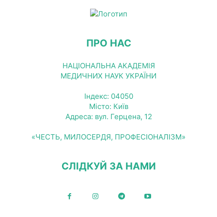
ПРО НАС
НАЦІОНАЛЬНА АКАДЕМІЯ
МЕДИЧНИХ НАУК УКРАЇНИ
Індекс: 04050
Місто: Київ
Адреса: вул. Герцена, 12
«ЧЕСТЬ, МИЛОСЕРДЯ, ПРОФЕСІОНАЛІЗМ»
СЛІДКУЙ ЗА НАМИ