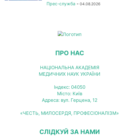
Прес-служба
-
04.08.2026
ПРО НАС
НАЦІОНАЛЬНА АКАДЕМІЯ
МЕДИЧНИХ НАУК УКРАЇНИ
Індекс: 04050
Місто: Київ
Адреса: вул. Герцена, 12
«ЧЕСТЬ, МИЛОСЕРДЯ, ПРОФЕСІОНАЛІЗМ»
СЛІДКУЙ ЗА НАМИ