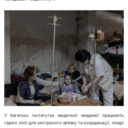
У багатьох інститутах медичної академії працюють
гарячі лінії для екстреного зв’язку та координації, лікарі