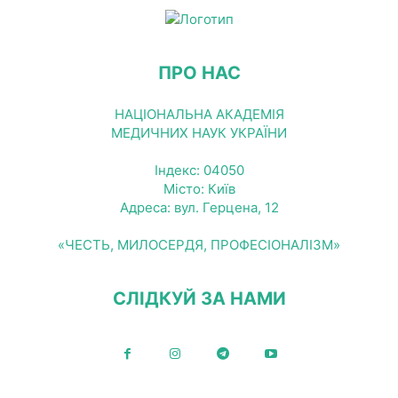
ПРО НАС
НАЦІОНАЛЬНА АКАДЕМІЯ
МЕДИЧНИХ НАУК УКРАЇНИ
Індекс: 04050
Місто: Київ
Адреса: вул. Герцена, 12
«ЧЕСТЬ, МИЛОСЕРДЯ, ПРОФЕСІОНАЛІЗМ»
СЛІДКУЙ ЗА НАМИ