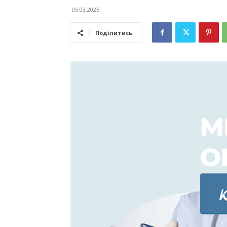
05.03.2025
Поділитись