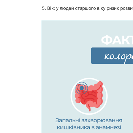
Вік: у людей старшого віку ризик розв