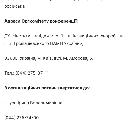
російська.
Адреса Оргкомітету конференції:
ДУ «Інститут епідеміології та інфекційних хвороб ім.
Л.В. Громашевського НАМН України»,
03680, Україна, м. Київ, вул. М. Амосова, 5.
Тел.: (044) 275-37-11
З організаційних питань звертатися до:
Нгуєн Ірина Володимирівна
(044) 275-24-00