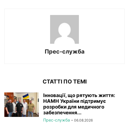
Прес-служба
СТАТТІ ПО ТЕМІ
Інновації, що рятують життя:
НАМН України підтримує
розробки для медичного
забезпечення...
Прес-служба
-
06.08.2026