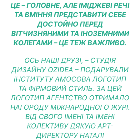
ЦЕ – ГОЛОВНЕ, АЛЕ ІМІДЖЕВІ РЕЧІ
ТА ВМІННЯ ПРЕДСТАВИТИ СЕБЕ
ДОСТОЙНО ПЕРЕД
ВІТЧИЗНЯНИМИ ТА ІНОЗЕМНИМИ
КОЛЕГАМИ – ЦЕ ТЕЖ ВАЖЛИВО.
ОСЬ НАШІ ДРУЗІ, – СТУДІЯ
ДИЗАЙНУ OZIDEA – ПОДАРУВАЛИ
‎ІНСТИТУТУ АМОСОВА ЛОГОТИП
ТА ФІРМОВИЙ СТИЛЬ. ЗА ЦЕЙ
ЛОГОТИП АГЕНТСТВО ОТРИМАЛО
НАГОРОДУ МІЖНАРОДНОГО ЖУРІ.
ВІД СВОГО ІМЕНІ ТА ІМЕНІ
КОЛЕКТИВУ ДЯКУЮ АРТ-
ДИРЕКТОРУ НАТАЛІ