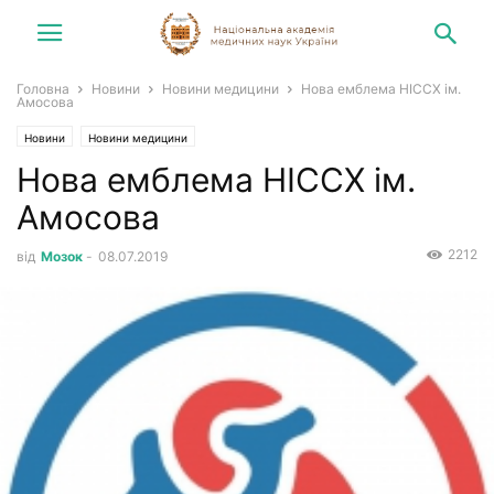
Головна
Новини
Новини медицини
Нова емблема НІССХ ім.
Амосова
Новини
Новини медицини
Нова емблема НІССХ ім.
Амосова
2212
від
Мозок
-
08.07.2019