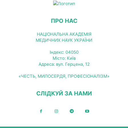
ПРО НАС
НАЦІОНАЛЬНА АКАДЕМІЯ
МЕДИЧНИХ НАУК УКРАЇНИ
Індекс: 04050
Місто: Київ
Адреса: вул. Герцена, 12
«ЧЕСТЬ, МИЛОСЕРДЯ, ПРОФЕСІОНАЛІЗМ»
СЛІДКУЙ ЗА НАМИ