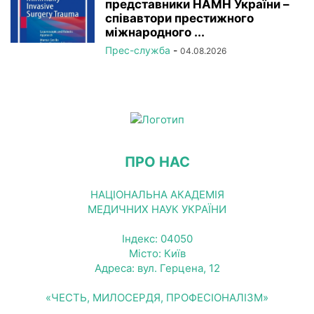
представники НАМН України –
співавтори престижного
міжнародного ...
Прес-служба
-
04.08.2026
ПРО НАС
НАЦІОНАЛЬНА АКАДЕМІЯ
МЕДИЧНИХ НАУК УКРАЇНИ
Індекс: 04050
Місто: Київ
Адреса: вул. Герцена, 12
«ЧЕСТЬ, МИЛОСЕРДЯ, ПРОФЕСІОНАЛІЗМ»