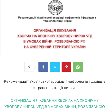
Рекомендації Української асоціації нефрологів і фахівців
з трансплантації нирки.
ОРГАНІЗАЦІЯ ЛІКУВАННЯ ХВОРИХ НА ХРОНІЧНУ
ХВОРОБУ НИРОК VГД В УМОВАХ ВІЙНИ, РОЗВ’ЯЗАНОЮ