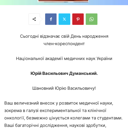
Сьогодні відзначає свій День народження
член‑кореспондент
Національної академії медичних наук України
Юрій Васильович Думанський.
Шановний Юрію Васильовичу!
Ваш величезний внесок у розвиток медичної науки,
зокрема в галузі експериментальної та клінічної
онкології, безмежно цінується колегами та студентами.
Ваші багаторічні дослідження, наукові здобутки,