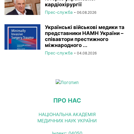
кардіохірургії
Прес-служба
-
06.08.2026
Українські військові медики та
представники НАМН України –
співавтори престижного
міжнародного ...
Прес-служба
-
04.08.2026
ПРО НАС
НАЦІОНАЛЬНА АКАДЕМІЯ
МЕДИЧНИХ НАУК УКРАЇНИ
Індекс: 04050