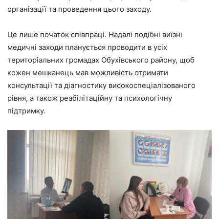
організації та проведення цього заходу.
Це лише початок співпраці. Надалі подібні виїзні
медичні заходи планується проводити в усіх
територіальних громадах Обухівського району, щоб
кожен мешканець мав можливість отримати
консультації та діагностику високоспеціалізованого
рівня, а також реабілітаційну та психологічну
підтримку.