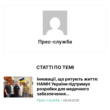
Прес-служба
СТАТТІ ПО ТЕМІ
Інновації, що рятують життя:
НАМН України підтримує
розробки для медичного
забезпечення...
Прес-служба
-
06.08.2026