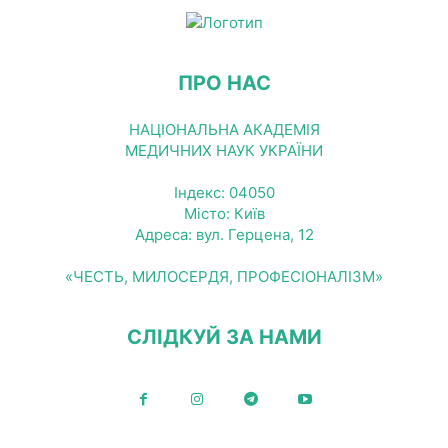
ПРО НАС
НАЦІОНАЛЬНА АКАДЕМІЯ
МЕДИЧНИХ НАУК УКРАЇНИ
Індекс: 04050
Місто: Київ
Адреса: вул. Герцена, 12
«ЧЕСТЬ, МИЛОСЕРДЯ, ПРОФЕСІОНАЛІЗМ»
СЛІДКУЙ ЗА НАМИ