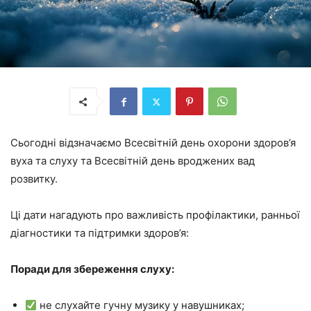
Сьогодні відзначаємо Всесвітній день охорони здоров’я
вуха та слуху та Всесвітній день вроджених вад
розвитку.
Ці дати нагадують про важливість профілактики, ранньої
діагностики та підтримки здоров’я:
Поради для збереження слуху:
не слухайте гучну музику у навушниках;