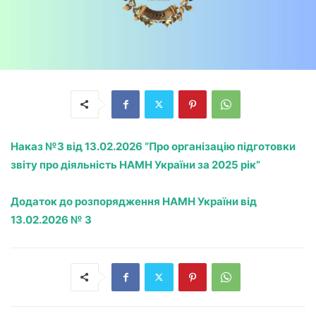
Наказ №3 від 13.02.2026 “Про організацію підготовки
звіту про діяльність НАМН України за 2025 рік”
Додаток до розпорядження НАМН України від
13.02.2026 № 3