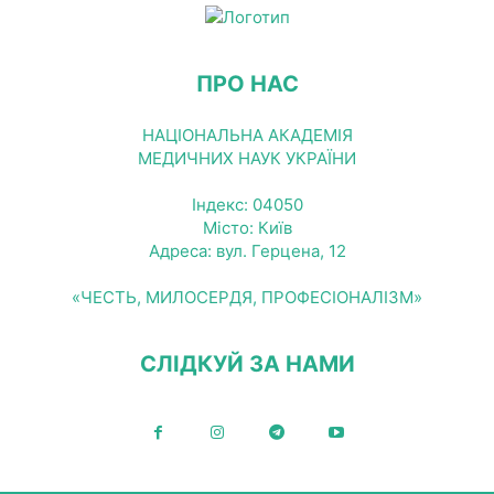
ПРО НАС
НАЦІОНАЛЬНА АКАДЕМІЯ
МЕДИЧНИХ НАУК УКРАЇНИ
Індекс: 04050
Місто: Київ
Адреса: вул. Герцена, 12
«ЧЕСТЬ, МИЛОСЕРДЯ, ПРОФЕСІОНАЛІЗМ»
СЛІДКУЙ ЗА НАМИ